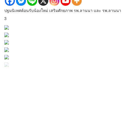
ปฐมนิเทศต้อนรับน้องใหม่ เสริมศักยภาพ รพ.ลานนา และ รพ.ลานนา
3