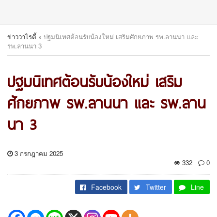
ข่าววาไรตี้
»
ปฐมนิเทศต้อนรับน้องใหม่ เสริมศักยภาพ รพ.ลานนา และ
รพ.ลานนา 3
ปฐมนิเทศต้อนรับน้องใหม่ เสริม
ศักยภาพ รพ.ลานนา และ รพ.ลาน
นา 3
3 กรกฎาคม 2025
332
0
Facebook
Twitter
Line