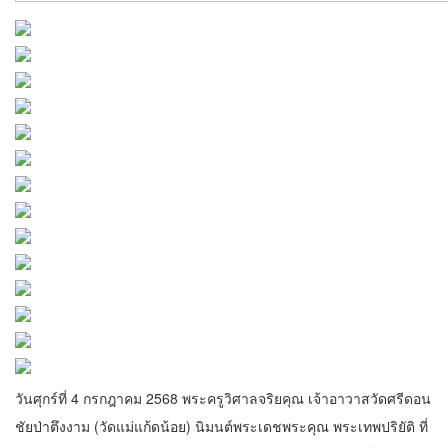
วันศุกร์ที่ 4 กรกฎาคม 2568 พระครูวิศาลจริยคุณ เจ้าอาวาสวัดศรีดอน
ชัยป่าตึงงาม (วัดแม่แก้ดน้อย) นิมนต์พระเดชพระคุณ พระเทพปริยัติ ที่