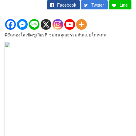
Facebook
Twitter
Line
พิธีฉลองโล่เชิดชูเกียรติ ชุมชนคุณธรรมต้นแบบโดดเด่น