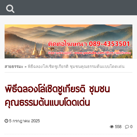
สายธรรมะ
»
พิธีฉลองโล่เชิดชูเกียรติ ชุมชนคุณธรรมต้นแบบโดดเด่น
พิธีฉลองโล่เชิดชูเกียรติ ชุมชน
คุณธรรมต้นแบบโดดเด่น
5 กรกฎาคม 2025
558
0