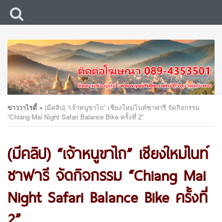
ข่าววาไรตี้
»
(มีคลิป) “เจ้าหนูขาไถ” เชียงใหม่ไนท์ซาฟารี จัดกิจกรรม
“Chiang Mai Night Safari Balance Bike ครั้งที่ 2”
(มีคลิป) “เจ้าหนูขาไถ” เชียงใหม่ไนท์
ซาฟารี จัดกิจกรรม “Chiang Mai
Night Safari Balance Bike ครั้งที่
2”