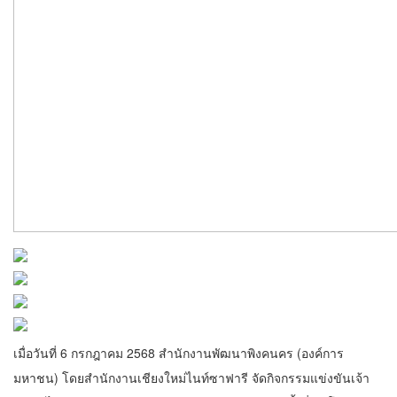
เมื่อวันที่ 6 กรกฎาคม 2568 สำนักงานพัฒนาพิงคนคร (องค์การ
มหาชน) โดยสำนักงานเชียงใหม่ไนท์ซาฟารี จัดกิจกรรมแข่งขันเจ้า