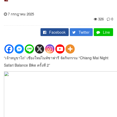
7 กรกฎาคม 2025
326
0
Facebook
Twitter
Line
“เจ้าหนูขาไถ” เชียงใหม่ไนท์ซาฟารี จัดกิจกรรม “Chiang Mai Night
Safari Balance Bike ครั้งที่ 2”