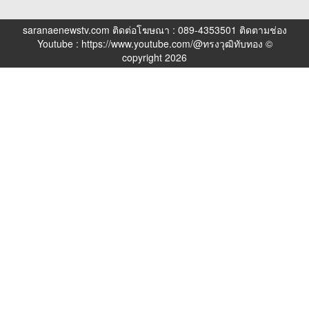
saranaenewstv.com ติดต่อโฆษณา : 089-4353501 ติดตามช่อง
Youtube : https://www.youtube.com/@ทรงวุฒิทับทอง ©
copyright 2026