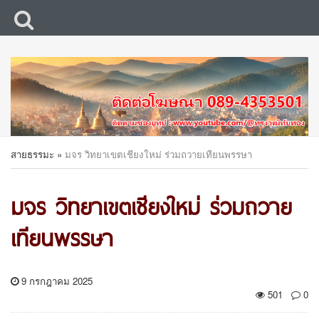
สายธรรมะ
»
มจร วิทยาเขตเชียงใหม่ ร่วมถวายเทียนพรรษา
มจร วิทยาเขตเชียงใหม่ ร่วมถวาย
เทียนพรรษา
9 กรกฎาคม 2025
501
0