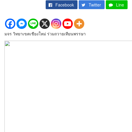
Facebook
Twitter
Line
มจร วิทยาเขตเชียงใหม่ ร่วมถวายเทียนพรรษา