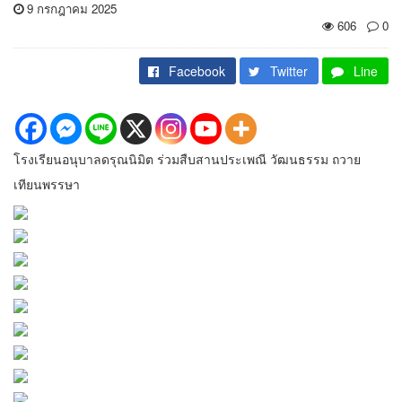
9 กรกฎาคม 2025
606
0
Facebook
Twitter
Line
โรงเรียนอนุบาลดรุณนิมิต ร่วมสืบสานประเพณี วัฒนธรรม ถวาย
เทียนพรรษา