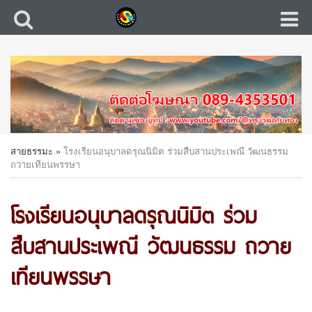
สายธรรมะ
»
โรงเรียนอนุบาลดรุณนิมิต ร่วมสืบสานประเพณี วัฒนธรรม
ถวายเทียนพรรษา
โรงเรียนอนุบาลดรุณนิมิต ร่วม
สืบสานประเพณี วัฒนธรรม ถวาย
เทียนพรรษา