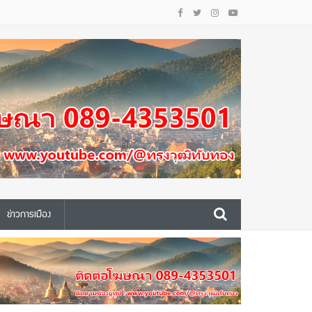
ข่าวการเมือง