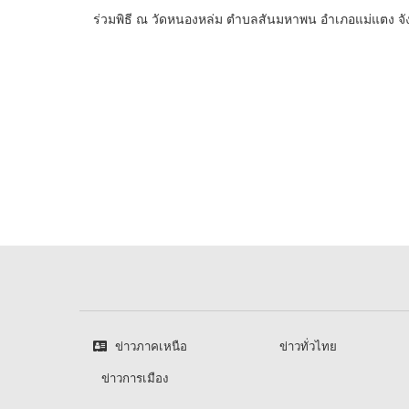
ร่วมพิธี ณ วัดหนองหล่ม ตำบลสันมหาพน อำเภอแม่แตง จัง
ข่าวภาคเหนือ
ข่าวทั่วไทย
ข่าวการเมือง