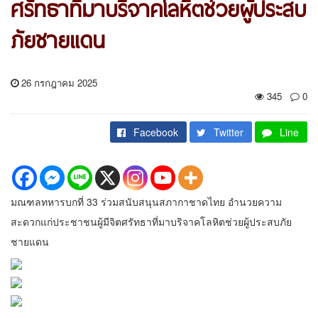
ศรัทธาที่มาบริจาคโลหิตช่วยผู้ประสบ
ภัยชายแดน
26 กรกฎาคม 2025
345
0
Facebook
Twitter
Line
มณฑลทหารบกที่ 33 ร่วมสนับสนุนสภากาชาดไทย อำนวยความ
สะดวกแก่ประชาชนผู้มีจิตศรัทธาที่มาบริจาคโลหิตช่วยผู้ประสบภัย
ชายแดน