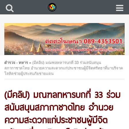
ตำรวจ - ทหาร
»
(มีคลิป) มณฑลทหารบกที่ 33 ร่วมสนับสนุน
สภากาชาดไทย อำนวยความสะดวกแก่ประชาชนผู้มีจิตศรัทธาที่มาบริจาค
โลหิตช่วยผู้ประสบภัยชายแดน
(มีคลิป) มณฑลทหารบกที่ 33 ร่วม
สนับสนุนสภากาชาดไทย อำนวย
ความสะดวกแก่ประชาชนผู้มีจิต