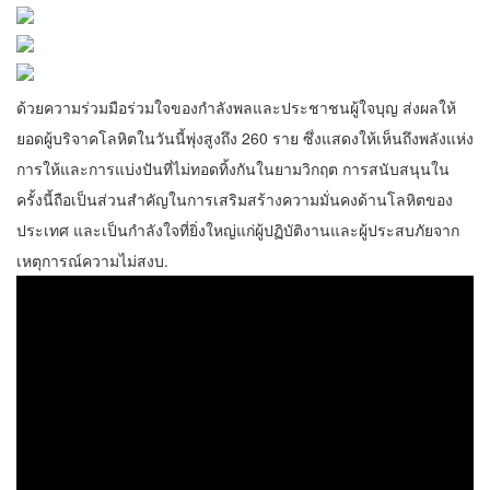
ด้วยความร่วมมือร่วมใจของกำลังพลและประชาชนผู้ใจบุญ ส่งผลให้
ยอดผู้บริจาคโลหิตในวันนี้พุ่งสูงถึง 260 ราย ซึ่งแสดงให้เห็นถึงพลังแห่ง
การให้และการแบ่งปันที่ไม่ทอดทิ้งกันในยามวิกฤต การสนับสนุนใน
ครั้งนี้ถือเป็นส่วนสำคัญในการเสริมสร้างความมั่นคงด้านโลหิตของ
ประเทศ และเป็นกำลังใจที่ยิ่งใหญ่แก่ผู้ปฏิบัติงานและผู้ประสบภัยจาก
เหตุการณ์ความไม่สงบ.