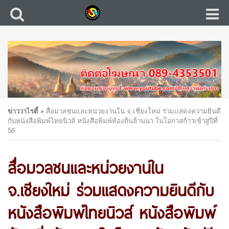
ข่าววาไรตี้
»
สื่อมวลชนและหน่วยงานใน จ.เชียงใหม่ ร่วมแสดงความยินดี
กับหนังสือพิมพ์ไทยนิวส์ หนังสือพิมพ์ท้องถิ่นล้านนา ในโอกาสก้าวเข้าสู่ปีที่
56
สื่อมวลชนและหน่วยงานใน
จ.เชียงใหม่ ร่วมแสดงความยินดีกับ
หนังสือพิมพ์ไทยนิวส์ หนังสือพิมพ์