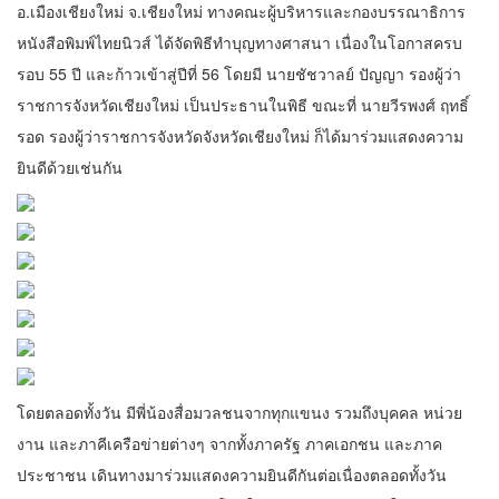
อ.เมืองเชียงใหม่ จ.เชียงใหม่ ทางคณะผู้บริหารและกองบรรณาธิการ
หนังสือพิมพ์ไทยนิวส์ ได้จัดพิธีทำบุญทางศาสนา เนื่องในโอกาสครบ
รอบ 55 ปี และก้าวเข้าสู่ปีที่ 56 โดยมี นายชัชวาลย์ ปัญญา รองผู้ว่า
ราชการจังหวัดเชียงใหม่ เป็นประธานในพิธี ขณะที่ นายวีรพงศ์ ฤทธิ์
รอด รองผู้ว่าราชการจังหวัดจังหวัดเชียงใหม่ ก็ได้มาร่วมแสดงความ
ยินดีด้วยเช่นกัน
โดยตลอดทั้งวัน มีพี่น้องสื่อมวลชนจากทุกแขนง รวมถึงบุคคล หน่วย
งาน และภาคีเครือข่ายต่างๆ จากทั้งภาครัฐ ภาคเอกชน และภาค
ประชาชน เดินทางมาร่วมแสดงความยินดีกันต่อเนื่องตลอดทั้งวัน