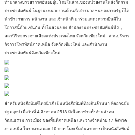
ท่ามกลางบรรยากาศอันอบอุ่น โดยในส่วนของหน่วยงานในสังกัดกรม
ประชาสัมพันธ์ ในฐานะหน่วยงานด้านสื่อสารมวลชนของภาครัฐ ก็ได้
นำข้าราชการ พนักงาน และเจ้าหน้าที่ มาร่วมแสดงความยินดีใน
โอกาสนี้ด้วยเช่นกัน ทั้งในส่วนของ สำนักงานประชาสัมพันธ์ที่ 3 ,
สถานีวิทยุกระจายเสียงแห่งประเทศไทย จังหวัดเชียงใหม่ , ส่วนบริหาร
กิจการโทรทัศน์ภาคเหนือ จังหวัดเชียงใหม่ และสำนักงาน
ประชาสัมพันธ์จังหวัดเชียงใหม่
สำหรับหนังสือพิมพ์ไทยนิวส์ เป็นหนังสือพิมพ์ท้องถิ่นล้านนา ที่ออกฉบับ
ปฐมฤกษ์ เมื่อวันที่ 4 สิงหาคม 2513 มีเนื้อหาข่าวทั้งด้านสังคม
วัฒนธรรม การเมือง ของพื้นที่ภาคเหนือ และวางจำหน่าย 17 จังหวัด
ภาคเหนือ ในราคาเล่มละ 10 บาท โดยเริ่มต้นจากการเป็นหนังสือพิมพ์