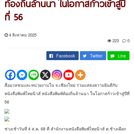
ท้องถิ่นล้านนา ในโอกาสก้าวเข้าสู่ปี
ที่ 56
4 สิงหาคม 2025
223
0
Facebook
Twitter
Line
สื่อมวลชนและหน่วยงานใน จ.เชียงใหม่ ร่วมแสดงความยินดีกับ
หนังสือพิมพ์ไทยนิวส์ หนังสือพิมพ์ท้องถิ่นล้านนา ในโอกาสก้าวเข้าสู่ปีที่
56
ช่วงเช้าวันที่ 4 ส.ค. 68 ที่ สำนักงานหนังสือพิมพ์ไทยนิวส์ ต.ช้างเผือก