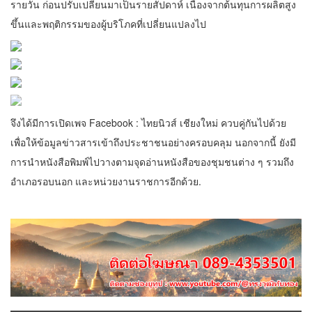
รายวัน ก่อนปรับเปลี่ยนมาเป็นรายสัปดาห์ เนื่องจากต้นทุนการผลิตสูง
ขึ้นและพฤติกรรมของผู้บริโภคที่เปลี่ยนแปลงไป
จึงได้มีการเปิดเพจ Facebook : ไทยนิวส์ เชียงใหม่ ควบคู่กันไปด้วย
เพื่อให้ข้อมูลข่าวสารเข้าถึงประชาชนอย่างครอบคลุม นอกจากนี้ ยังมี
การนำหนังสือพิมพ์ไปวางตามจุดอ่านหนังสือของชุมชนต่าง ๆ รวมถึง
อำเภอรอบนอก และหน่วยงานราชการอีกด้วย.