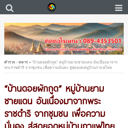
ตำรวจ - ทหาร
»
“บ้านดอยผักกูด” หมู่บ้านยามชายแดน อันเนื่องมาจาก
พระราชดำริ จากชุมชน เพื่อความมั่นคง สู่สุดยอดหมู่บ้านกาแฟไทย
“บ้านดอยผักกูด” หมู่บ้านยาม
ชายแดน อันเนื่องมาจากพระ
ราชดำริ จากชุมชน เพื่อความ
มั่นคง สู่สุดยอดหมู่บ้านกาแฟไทย