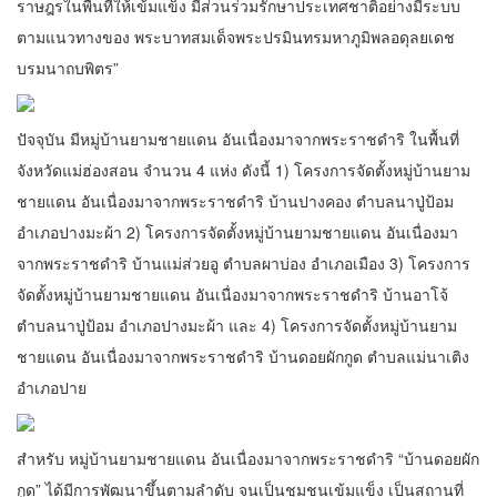
ราษฎรในพื้นที่ให้เข้มแข็ง มีส่วนร่วมรักษาประเทศชาติอย่างมีระบบ
ตามแนวทางของ พระบาทสมเด็จพระปรมินทรมหาภูมิพลอดุลยเดช
บรมนาถบพิตร”
ปัจจุบัน มีหมู่บ้านยามชายแดน อันเนื่องมาจากพระราชดำริ ในพื้นที่
จังหวัดแม่ฮ่องสอน จำนวน 4 แห่ง ดังนี้ 1) โครงการจัดตั้งหมู่บ้านยาม
ชายแดน อันเนื่องมาจากพระราชดำริ บ้านปางคอง ตำบลนาปู่ป้อม
อำเภอปางมะผ้า 2) โครงการจัดตั้งหมู่บ้านยามชายแดน อันเนื่องมา
จากพระราชดำริ บ้านแม่ส่วยอู ตำบลผาบ่อง อำเภอเมือง 3) โครงการ
จัดตั้งหมู่บ้านยามชายแดน อันเนื่องมาจากพระราชดำริ บ้านอาโจ้
ตำบลนาปู่ป้อม อำเภอปางมะผ้า และ 4) โครงการจัดตั้งหมู่บ้านยาม
ชายแดน อันเนื่องมาจากพระราชดำริ บ้านดอยผักกูด ตำบลแม่นาเติง
อำเภอปาย
สำหรับ หมู่บ้านยามชายแดน อันเนื่องมาจากพระราชดำริ “บ้านดอยผัก
กูด” ได้มีการพัฒนาขึ้นตามลำดับ จนเป็นชุมชนเข้มแข็ง เป็นสถานที่