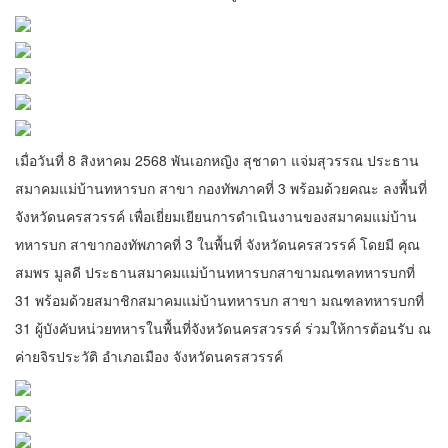
เมื่อวันที่ 8 สิงหาคม 2568 พันเอกหญิง สุชาดา แจ่มสุวรรณ ประธาน
สมาคมแม่บ้านทหารบก สาขา กองทัพภาคที่ 3 พร้อมด้วยคณะ ลงพื้นที่
จังหวัดนครสวรรค์ เพื่อเยี่ยมเยียนการดำเนินงานของสมาคมแม่บ้าน
ทหารบก สาขากองทัพภาคที่ 3 ในพื้นที่ จังหวัดนครสวรรค์ โดยมี คุณ
สมพร มูลดี ประธานสมาคมแม่บ้านทหารบกสาขามณฑลทหารบกที่
31 พร้อมด้วยสมาชิกสมาคมแม่บ้านทหารบก สาขา มณฑลทหารบกที่
31 ผู้บังคับหน่วยทหารในพื้นที่จังหวัดนครสวรรค์ ร่วมให้การต้อนรับ ณ
ค่ายจิรประวัติ อำเภอเมือง จังหวัดนครสวรรค์