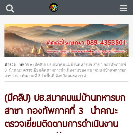
ตำรวจ - ทหาร
»
(มีคลิป) ปธ.สมาคมแม่บ้านทหารบก สาขา กองทัพภาคที่
3 นำคณะ ตรวจเยี่ยมติดตามการดำเนินงานของ สมาคมแม่บ้านทหารบก
สาขา กองทัพภาคที่ 3 ในพื้นที่ จังหวัดนครสวรรค์
(มีคลิป) ปธ.สมาคมแม่บ้านทหารบก
สาขา กองทัพภาคที่ 3 นำคณะ
ตรวจเยี่ยมติดตามการดำเนินงาน