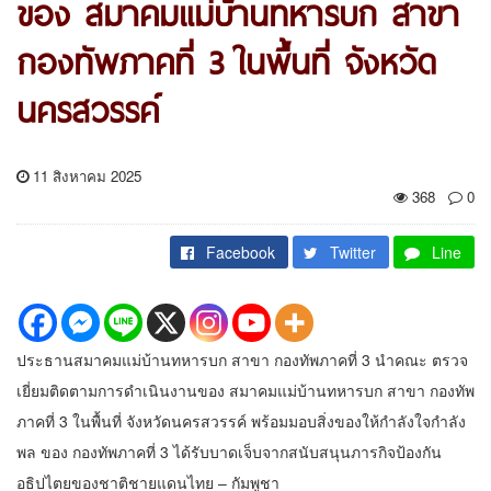
ของ สมาคมแม่บ้านทหารบก สาขา
กองทัพภาคที่ 3 ในพื้นที่ จังหวัด
นครสวรรค์
11 สิงหาคม 2025
368
0
Facebook
Twitter
Line
ประธานสมาคมแม่บ้านทหารบก สาขา กองทัพภาคที่ 3 นำคณะ ตรวจ
เยี่ยมติดตามการดำเนินงานของ สมาคมแม่บ้านทหารบก สาขา กองทัพ
ภาคที่ 3 ในพื้นที่ จังหวัดนครสวรรค์ พร้อมมอบสิ่งของให้กำลังใจกำลัง
พล ของ กองทัพภาคที่ 3 ได้รับบาดเจ็บจากสนับสนุนภารกิจป้องกัน
อธิปไตยของชาติชายแดนไทย – กัมพูชา