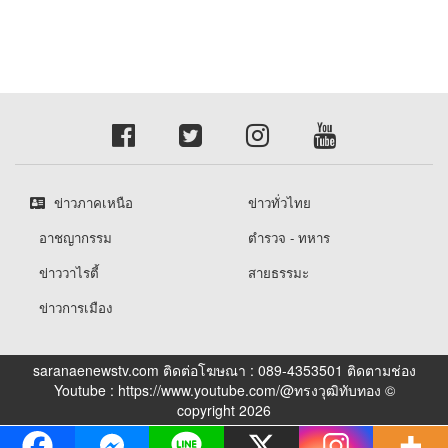
ข่าวภาคเหนือ
ข่าวทั่วไทย
อาชญากรรม
ตำรวจ - ทหาร
ข่าววาไรตี้
สายธรรมะ
ข่าวการเมือง
saranaenewstv.com ติดต่อโฆษณา : 089-4353501 ติดตามช่อง
Youtube : https://www.youtube.com/@ทรงวุฒิทับทอง ©
copyright 2026