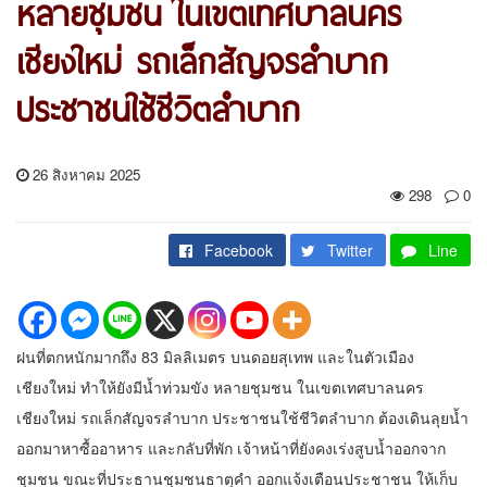
หลายชุมชน ในเขตเทศบาลนคร
เชียงใหม่ รถเล็กสัญจรลำบาก
ประชาชนใช้ชีวิตลำบาก
26 สิงหาคม 2025
298
0
Facebook
Twitter
Line
ฝนที่ตกหนักมากถึง 83 มิลลิเมตร บนดอยสุเทพ และในตัวเมือง
เชียงใหม่ ทำให้ยังมีน้ำท่วมขัง หลายชุมชน ในเขตเทศบาลนคร
เชียงใหม่ รถเล็กสัญจรลำบาก ประชาชนใช้ชีวิตลำบาก ต้องเดินลุยน้ำ
ออกมาหาซื้ออาหาร และกลับที่พัก เจ้าหน้าที่ยังคงเร่งสูบน้ำออกจาก
ชุมชน ขณะที่ประธานชุมชนธาตุคำ ออกแจ้งเตือนประชาชน ให้เก็บ