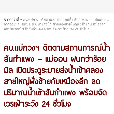
ข่าววาไรตี้
»
คบ.แม่กวงฯ ติดตามสถานการณ์น้ำ สันกำแพง – แม่ออน ฝน
กว่าร้อยมิล เปิดประตูระบายส่งน้ำเข้าคลองสายใหญ่ฝั่งซ้ายกับเหมืองลึก
ลดปริมาณน้ำเข้าสันกำแพง พร้อมจัดเวรเฝ้าระวัง 24 ชั่วโมง
คบ.แม่กวงฯ ติดตามสถานการณ์น้ำ
สันกำแพง – แม่ออน ฝนกว่าร้อย
มิล เปิดประตูระบายส่งน้ำเข้าคลอง
สายใหญ่ฝั่งซ้ายกับเหมืองลึก ลด
ปริมาณน้ำเข้าสันกำแพง พร้อมจัด
เวรเฝ้าระวัง 24 ชั่วโมง