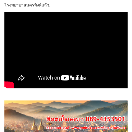
โรงพยาบาลนครพิงค์แล้ว.