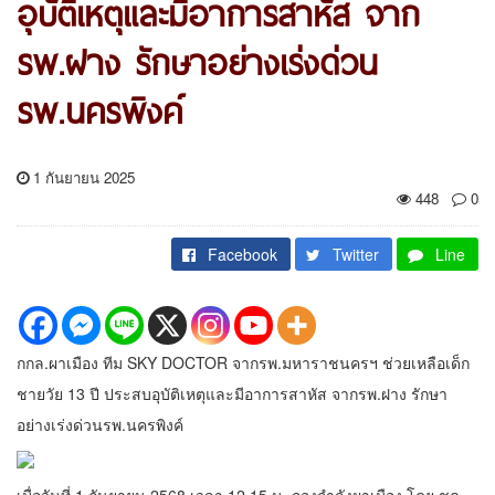
อุบัติเหตุและมีอาการสาหัส จาก
รพ.ฝาง รักษาอย่างเร่งด่วน
รพ.นครพิงค์
1 กันยายน 2025
448
0
Facebook
Twitter
Line
กกล.ผาเมือง ทีม SKY DOCTOR จากรพ.มหาราชนครฯ ช่วยเหลือเด็ก
ชายวัย 13 ปี ประสบอุบัติเหตุและมีอาการสาหัส จากรพ.ฝาง รักษา
อย่างเร่งด่วนรพ.นครพิงค์