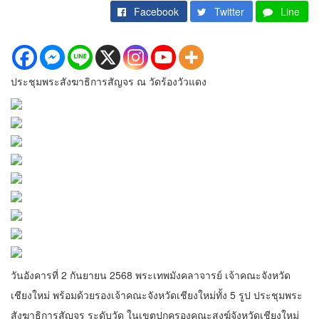
Facebook
Twitter
Line
ประชุมพระสังฆาธิการสัญจร ณ วัดร้องวัวแดง
วันอังคารที่ 2 กันยายน 2568 พระเทพมังคลาจารย์ เจ้าคณะจังหวัด
เชียงใหม่ พร้อมด้วยรองเจ้าคณะจังหวัดเชียงใหม่ทั้ง 5 รูป ประชุมพระ
สังฆาธิการสัญจร ระดับวัด ในเขตปกครองคณะสงฆ์จังหวัดเชียงใหม่