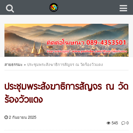
สายธรรมะ
»
ประชุมพระสังฆาธิการสัญจร ณ วัดร้องวัวแดง
ประชุมพระสังฆาธิการสัญจร ณ วัด
ร้องวัวแดง
2 กันยายน 2025
545
0