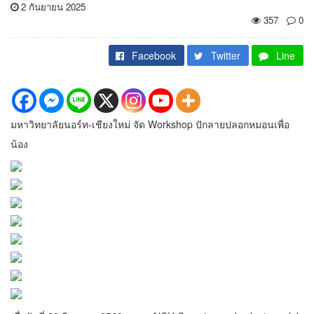
2 กันยายน 2025
357
0
Facebook
Twitter
Line
มหาวิทยาลัยนอร์ท-เชียงใหม่ จัด Workshop ปักลายปลอกหมอนเพื่อ
น้อง