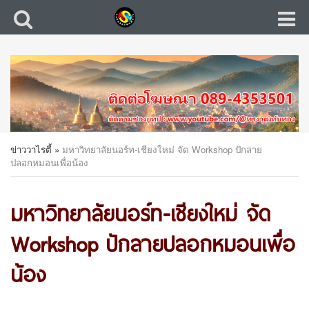
ข่าววาไรตี้
»
มหาวิทยาลัยนอร์ท-เชียงใหม่ จัด Workshop ปักลาย
ปลอกหมอนเพื่อน้อง
มหาวิทยาลัยนอร์ท-เชียงใหม่ จัด
Workshop ปักลายปลอกหมอนเพื่อ
น้อง