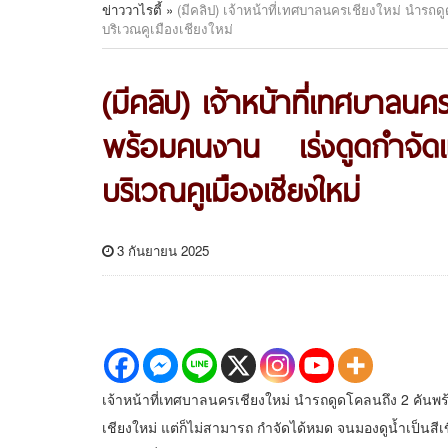
ข่าววาไรตี้
»
(มีคลิป) เจ้าหน้าที่เทศบาลนครเชียงใหม่ นำรถ
บริเวณคูเมืองเชียงใหม่
(มีคลิป) เจ้าหน้าที่เทศบาลนค
พร้อมคนงาน เร่งดูดกำจัดแ
บริเวณคูเมืองเชียงใหม่
3 กันยายน 2025
เจ้าหน้าที่เทศบาลนครเชียงใหม่ นำรถดูดโคลนถึง 2 คันพร้
เชียงใหม่ แต่ก็ไม่สามารถ กำจัดได้หมด จนมองดูน้ำเป็นสีเ