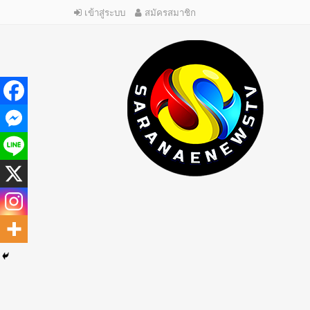
เข้าสู่ระบบ
สมัครสมาชิก