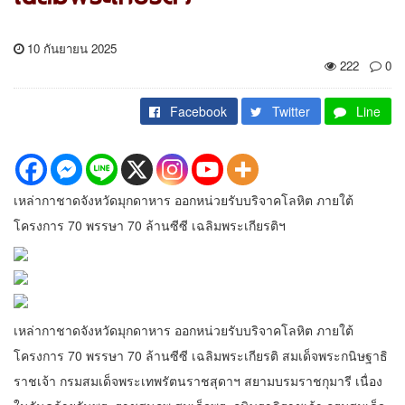
10 กันยายน 2025
222
0
Facebook
Twitter
Line
เหล่ากาชาดจังหวัดมุกดาหาร ออกหน่วยรับบริจาคโลหิต ภายใต้
โครงการ 70 พรรษา 70 ล้านซีซี เฉลิมพระเกียรติฯ
เหล่ากาชาดจังหวัดมุกดาหาร ออกหน่วยรับบริจาคโลหิต ภายใต้
โครงการ 70 พรรษา 70 ล้านซีซี เฉลิมพระเกียรติ สมเด็จพระกนิษฐาธิ
ราชเจ้า กรมสมเด็จพระเทพรัตนราชสุดาฯ สยามบรมราชกุมารี เนื่อง