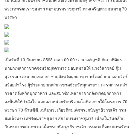
ในวันคล้ายวันพระราชสมภพ สมเด็จพระกนิษฐาธิราชเจ้า กรมสมเด็จ
พระเทพรัตนราชสุดาฯ สยามบรมราชกุมารี ทรงเจริญพระชนมายุ 70
พรรษา
เมื่อวันที่ 10 กันยายน 2568 เวลา 09.00 น. นางอัญชลี กัลมาพิจิตร
นายกเหล่ากาชาดจังหวัดมุกดาหาร มอบหมายให้ นางวิลาวัลย์ คุ้ม
สุวรรณ รองนายกเหล่ากาชาดจังหวัดมุกดาหาร พร้อมด้วยนางสมจิตร์
สร้อยสำโรง ผู้ช่วยนายกเหล่ากาชาดจังหวัดมุกดาหาร กรรมการเหล่า
กาชาดจังหวัดมุกดาหาร และสมาชิกเหล่ากาชาดจังหวัดมุกดาหาร
ลงพื้นที่ให้กำลังใจ และออกหน่วยรับบริจาคโลหิต ภายใต้โครงการ 70
พรรษา 70 ล้านซีซี เฉลิมพระเกียรติสมเด็จพระกนิษฐาธิราชเจ้า กรม
สมเด็จพระเทพรัตนราชสุดาฯ สยามบรมราชกุมารี เนื่องในวันคล้าย
วันพระราชสมภพ สมเด็จพระกนิษฐาธิราชเจ้า กรมสมเด็จพระเทพรัตน