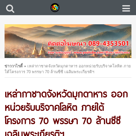
ข่าววาไรตี้
»
เหล่ากาชาดจังหวัดมุกดาหาร ออกหน่วยรับบริจาคโลหิต ภาย
ใต้โครงการ 70 พรรษา 70 ล้านซีซี เฉลิมพระเกียรติฯ
เหล่ากาชาดจังหวัดมุกดาหาร ออก
หน่วยรับบริจาคโลหิต ภายใต้
โครงการ 70 พรรษา 70 ล้านซีซี
เฉลิมพระเกียรติฯ