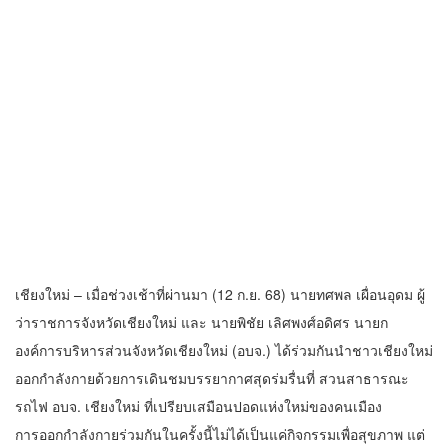
เชียงใหม่ – เมื่อช่วงเช้าที่ผ่านมา (12 ก.ย. 68) นายทศพล เผื่อนอุดม ผู้
ว่าราชการจังหวัดเชียงใหม่ และ นายพิชัย เลิศพงศ์อดิศร นายก
องค์การบริหารส่วนจังหวัดเชียงใหม่ (อบจ.) ได้ร่วมกันนำชาวเชียงใหม่
ออกกำลังกายด้วยการเดินชมบรรยากาศสุดร่มรื่นที่ สวนสาธารณะ
รถไฟ อบจ. เชียงใหม่ ที่เปรียบเสมือนปอดแห่งใหม่ของคนเมือง
การออกกำลังกายร่วมกันในครั้งนี้ไม่ได้เป็นแค่กิจกรรมเพื่อสุขภาพ แต่