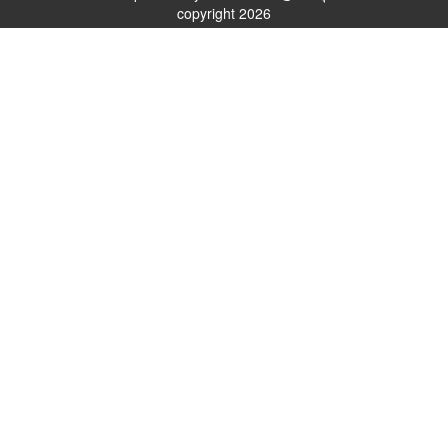
copyright 2026