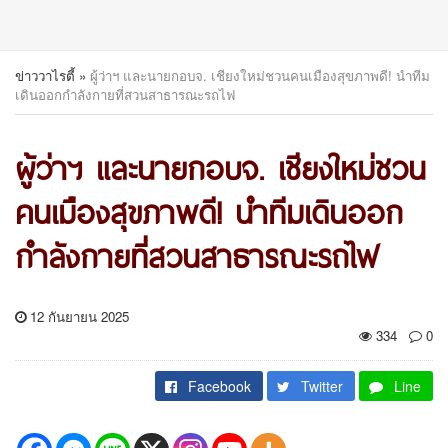
ข่าววาไรตี้
»
ผู้ว่าฯ และนายกอบจ. เชียงใหม่ชวนคนเมืองสุขภาพดี! นำทีม
เดินออกกำลังกายที่สวนสาธารณะรถไฟ
ผู้ว่าฯ และนายกอบจ. เชียงใหม่ชวน
คนเมืองสุขภาพดี! นำทีมเดินออก
กำลังกายที่สวนสาธารณะรถไฟ
12 กันยายน 2025
334
0
Facebook
Twitter
Line