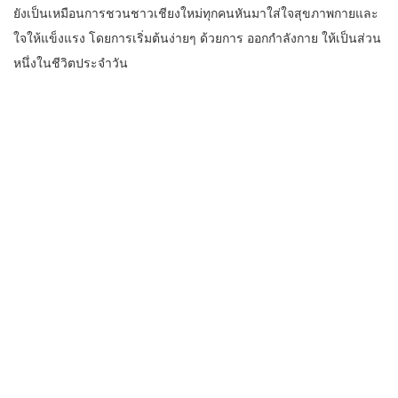
ยังเป็นเหมือนการชวนชาวเชียงใหม่ทุกคนหันมาใส่ใจสุขภาพกายและ
ใจให้แข็งแรง โดยการเริ่มต้นง่ายๆ ด้วยการ ออกกำลังกาย ให้เป็นส่วน
หนึ่งในชีวิตประจำวัน