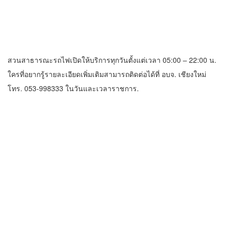
สวนสาธารณะรถไฟเปิดให้บริการทุกวันตั้งแต่เวลา 05:00 – 22:00 น.
ใครที่อยากรู้รายละเอียดเพิ่มเติมสามารถติดต่อได้ที่ อบจ. เชียงใหม่
โทร. 053-998333 ในวันและเวลาราชการ.