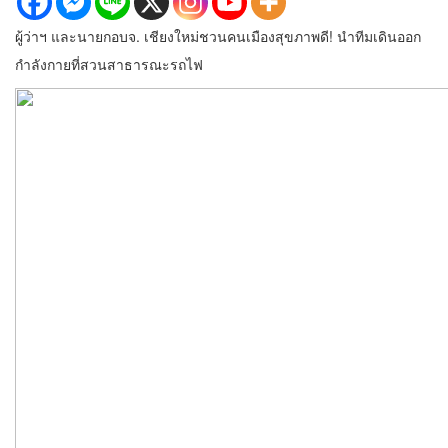
ผู้ว่าฯ และนายกอบจ. เชียงใหม่ชวนคนเมืองสุขภาพดี! นำทีมเดินออก
กำลังกายที่สวนสาธารณะรถไฟ