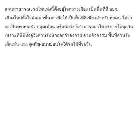
สวนสาธารณะรถไฟแห่งนี้ตั้งอยู่ใจกลางเมือง เป็นพื้นที่ที่ อบจ.
เชียงใหม่ตั้งใจพัฒนาขึ้นมาเพื่อให้เป็นพื้นที่สีเขียวสำหรับทุกคน ไม่ว่า
จะเป็นครอบครัว กลุ่มเพื่อน หรือนักวิ่ง ก็สามารถมาใช้บริการได้ทุกวัน
เพราะที่นี่มีทั้งลู่วิ่งสำหรับนักออกกำลังกาย ลานกิจกรรม พื้นที่สำหรับ
เด็กเล่น และจุดพักผ่อนหย่อนใจใต้ร่มไม้ที่ร่มรื่น