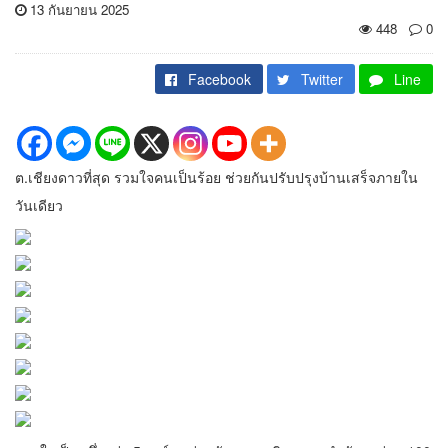
13 กันยายน 2025
448
0
Facebook
Twitter
Line
ต.เชียงดาวที่สุด รวมใจคนเป็นร้อย ช่วยกันปรับปรุงบ้านเสร็จภายใน
วันเดียว