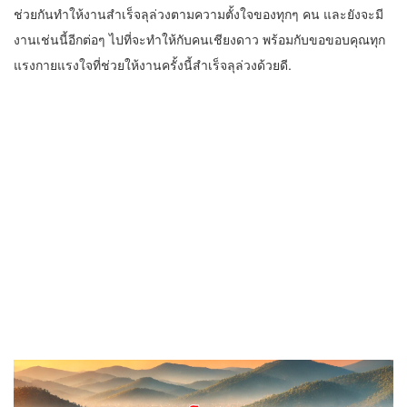
ช่วยกันทำให้งานสำเร็จลุล่วงตามความตั้งใจของทุกๆ คน และยังจะมี
งานเช่นนี้อีกต่อๆ ไปที่จะทำให้กับคนเชียงดาว พร้อมกับขอขอบคุณทุก
แรงกายแรงใจที่ช่วยให้งานครั้งนี้สำเร็จลุล่วงด้วยดี.