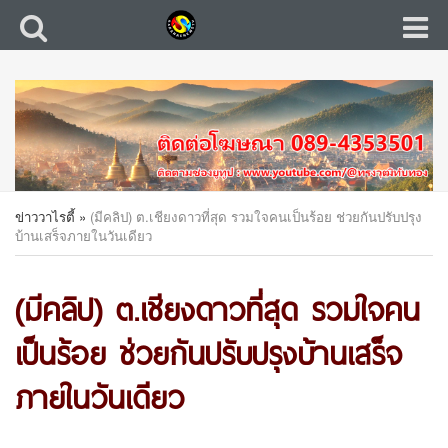
ข่าววาไรตี้
»
(มีคลิป) ต.เชียงดาวที่สุด รวมใจคนเป็นร้อย ช่วยกันปรับปรุง
บ้านเสร็จภายในวันเดียว
(มีคลิป) ต.เชียงดาวที่สุด รวมใจคน
เป็นร้อย ช่วยกันปรับปรุงบ้านเสร็จ
ภายในวันเดียว