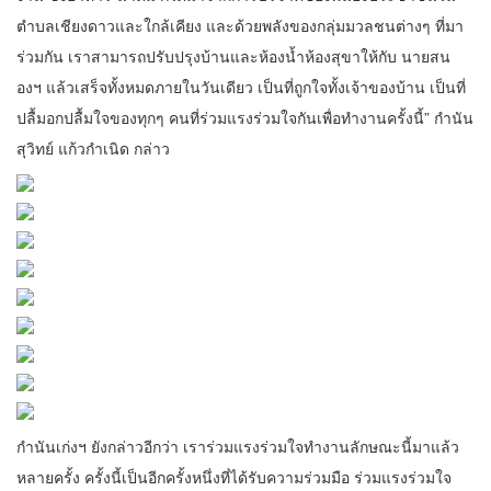
ตำบลเชียงดาวและใกล้เคียง และด้วยพลังของกลุ่มมวลชนต่างๆ ที่มา
ร่วมกัน เราสามารถปรับปรุงบ้านและห้องน้ำห้องสุขาให้กับ นายสน
องฯ แล้วเสร็จทั้งหมดภายในวันเดียว เป็นที่ถูกใจทั้งเจ้าของบ้าน เป็นที่
ปลื้มอกปลื้มใจของทุกๆ คนที่ร่วมแรงร่วมใจกันเพื่อทำงานครั้งนี้” กำนัน
สุวิทย์ แก้วกำเนิด กล่าว
กำนันเก่งฯ ยังกล่าวอีกว่า เราร่วมแรงร่วมใจทำงานลักษณะนี้มาแล้ว
หลายครั้ง ครั้งนี้เป็นอีกครั้งหนึ่งที่ได้รับความร่วมมือ ร่วมแรงร่วมใจ