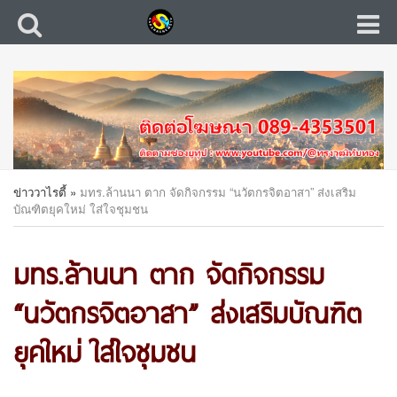
ข่าววาไรตี้
»
มทร.ล้านนา ตาก จัดกิจกรรม “นวัตกรจิตอาสา” ส่งเสริม
บัณฑิตยุคใหม่ ใส่ใจชุมชน
มทร.ล้านนา ตาก จัดกิจกรรม
“นวัตกรจิตอาสา” ส่งเสริมบัณฑิต
ยุคใหม่ ใส่ใจชุมชน