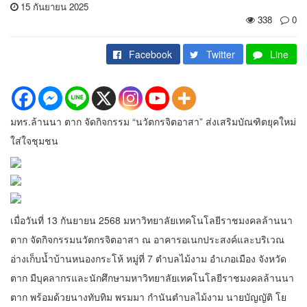
15 กันยายน 2025
338
0
Facebook
Twitter
Line
มทร.ล้านนา ตาก จัดกิจกรรม “นวัตกรจิตอาสา” ส่งเสริมบัณฑิตยุคใหม่
ใส่ใจชุมชน
เมื่อวันที่ 13 กันยายน 2568 มหาวิทยาลัยเทคโนโลยีราชมงคลล้านนา
ตาก จัดกิจกรรมนวัตกรจิตอาสา ณ อาคารอเนกประสงค์และบริเวณ
อ่างเก็บน้ำบ้านหนองกระโห้ หมู่ที่ 7 ตำบลไม้งาม อำเภอเมือง จังหวัด
ตาก มีบุคลากรและนักศึกษามหาวิทยาลัยเทคโนโลยีราชมงคลล้านนา
ตาก พร้อมด้วยนางทับทิม พรมมา กำนันตำบลไม้งาม นายบัญญัติ โย