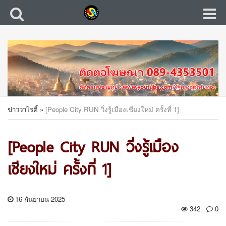
ข่าววาไรตี้
»
[People City RUN วิ่งรู้เมืองเชียงใหม่ ครั้งที่ 1]
[People City RUN วิ่งรู้เมือง
เชียงใหม่ ครั้งที่ 1]
16 กันยายน 2025
342
0