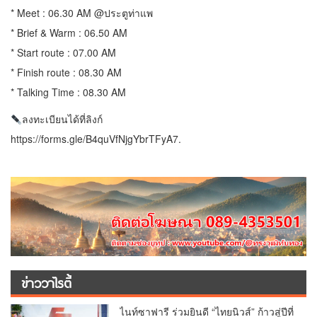
* Meet : 06.30 AM @ประตูท่าแพ
* Brief & Warm : 06.50 AM
* Start route : 07.00 AM
* Finish route : 08.30 AM
* Talking Time : 08.30 AM
ลงทะเบียนได้ที่ลิงก์
https://forms.gle/B4quVfNjgYbrTFyA7.
ข่าววาไรตี้
ไนท์ซาฟารี ร่วมยินดี “ไทยนิวส์” ก้าวสู่ปีที่