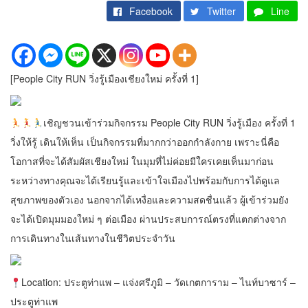
Facebook
Twitter
Line
[People City RUN วิ่งรู้เมืองเชียงใหม่ ครั้งที่ 1]
เชิญชวนเข้าร่วมกิจกรรม People City RUN วิ่งรู้เมือง ครั้งที่ 1
วิ่งให้รู้ เดินให้เห็น เป็นกิจกรรมที่มากกว่าออกกำลังกาย เพราะนี่คือ
โอกาสที่จะได้สัมผัสเชียงใหม่ ในมุมที่ไม่ค่อยมีใครเคยเห็นมาก่อน
ระหว่างทางคุณจะได้เรียนรู้และเข้าใจเมืองไปพร้อมกับการได้ดูแล
สุขภาพของตัวเอง นอกจากได้เหงื่อและความสดชื่นแล้ว ผู้เข้าร่วมยัง
จะได้เปิดมุมมองใหม่ ๆ ต่อเมือง ผ่านประสบการณ์ตรงที่แตกต่างจาก
การเดินทางในเส้นทางในชีวิตประจำวัน
Location: ประตูท่าแพ – แจ่งศรีภูมิ – วัดเกตการาม – ไนท์บาซาร์ –
ประตูท่าแพ