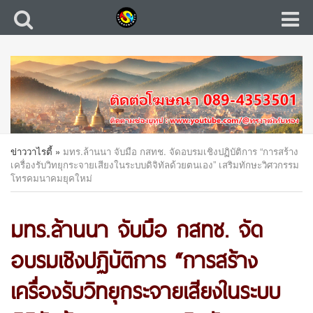
ข่าววาไรตี้
»
มทร.ล้านนา จับมือ กสทช. จัดอบรมเชิงปฏิบัติการ “การสร้าง
เครื่องรับวิทยุกระจายเสียงในระบบดิจิทัลด้วยตนเอง” เสริมทักษะวิศวกรรม
โทรคมนาคมยุคใหม่
มทร.ล้านนา จับมือ กสทช. จัด
อบรมเชิงปฏิบัติการ “การสร้าง
เครื่องรับวิทยุกระจายเสียงในระบบ