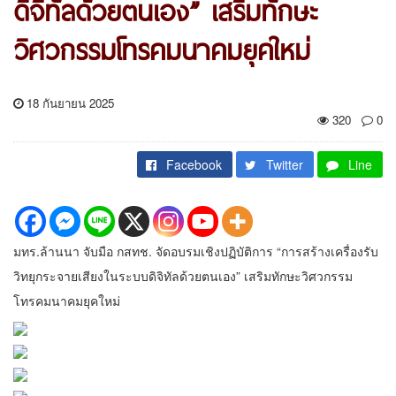
ดิจิทัลด้วยตนเอง” เสริมทักษะ
วิศวกรรมโทรคมนาคมยุคใหม่
18 กันยายน 2025
320
0
Facebook
Twitter
Line
มทร.ล้านนา จับมือ กสทช. จัดอบรมเชิงปฏิบัติการ “การสร้างเครื่องรับ
วิทยุกระจายเสียงในระบบดิจิทัลด้วยตนเอง” เสริมทักษะวิศวกรรม
โทรคมนาคมยุคใหม่