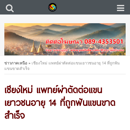
ข่าวภาคเหนือ
»
เชียงใหม่ แพทย์ผ่าตัดต่อแขนเยาวชนอายุ 14 ที่ถูกฟัน
แขนขาดสำเร็จ
เชียงใหม่ แพทย์ผ่าตัดต่อแขน
เยาวชนอายุ 14 ที่ถูกฟันแขนขาด
สำเร็จ