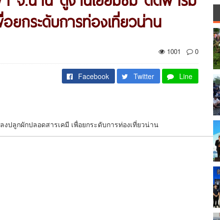
่อยกระดับการท่องเที่ยวน่าน
1001
0
Facebook
Twitter
Line
ปลงปลูกผักปลอดสารเคมี เพื่อยกระดับการท่องเที่ยวน่าน