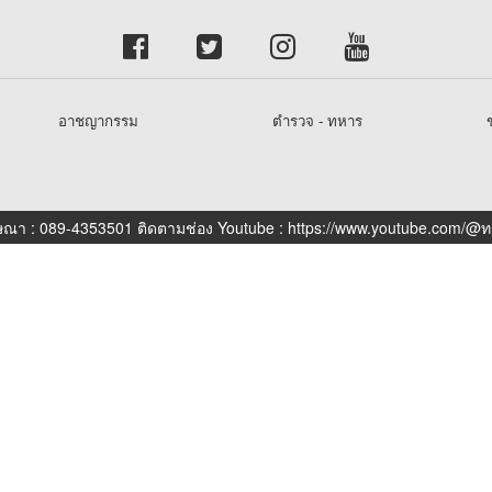
อาชญากรรม
ตำรวจ - ทหาร
ข
ณา : 089-4353501 ติดตามช่อง Youtube : https://www.youtube.com/@ทร