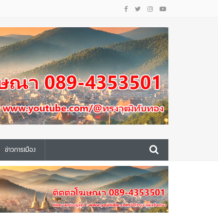
ข่าวการเมือง