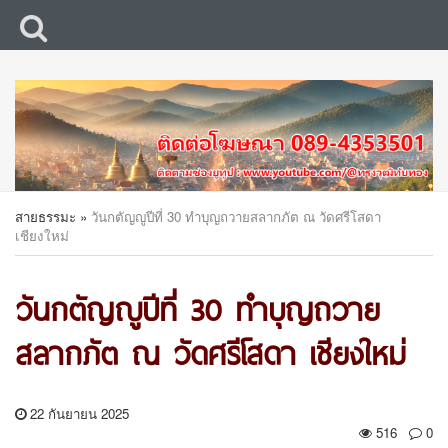
สายธรรมะ
»
วันกตัญญูปีที่ 30 ทำบุญถวายสลากภัต ณ วัดศรีโสดา
เชียงใหม่
วันกตัญญูปีที่ 30 ทำบุญถวาย
สลากภัต ณ วัดศรีโสดา เชียงใหม่
22 กันยายน 2025
516
0