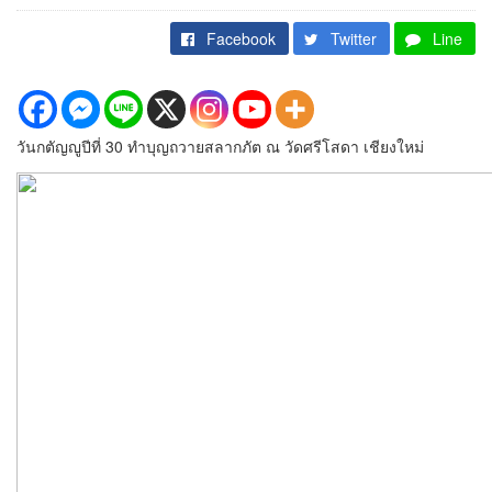
Facebook
Twitter
Line
วันกตัญญูปีที่ 30 ทำบุญถวายสลากภัต ณ วัดศรีโสดา เชียงใหม่