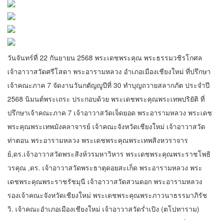
วันจันทร์ที่ 22 กันยายน 2568 พระเดชพระคุณ พระธรรมวชิรโกศล
เจ้าอาวาสวัดศรีโสดา พระอารามหลวง อำเภอเมืองเชียงใหม่ ที่ปรึกษา
เจ้าคณะภาค 7 จัดงานวันกตัญญูปีที่ 30 ทำบุญถวายสลากภัต ประจำปี
2568 นิมนต์พระเถระ ประกอบด้วย พระเดชพระคุณพระเทพปริยัติ ที่
ปรึกษาเจ้าคณะภาค 7 เจ้าอาวาสวัดเจ็ดยอด พระอารามหลวง พระเดช
พระคุณพระเทพมังคลาจารย์ เจ้าคณะจังหวัดเชียงใหม่ เจ้าอาวาสวัด
ท่าตอน พระอารามหลวง พระเดชพระคุณพระเทพสิงหวราจาร
ย์,ดร.เจ้าอาวาสวัดพระสิงห์วรมหาวิหาร พระเดชพระคุณพระราชโพธิ
วรคุณ ,ดร. เจ้าอาวาสวัดพระธาตุดอยสะเก็ด พระอารามหลวง พระ
เดชพระคุณพระราชรัชมุนี เจ้าอาวาสวัดสวนดอก พระอารามหลวง
รองเจ้าคณะจังหวัดเชียงใหม่ พระเดชพระคุณพระภาวนาธรรมาภิรัช
วิ. เจ้าคณะอำเภอเมืองเชียงใหม่ เจ้าอาวาสวัดร่ำเปิง (ตโปทาราม)