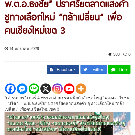
พ.ต.อ.ธงชัย” ปราศรัยตลาดแสงคำ
ชูทางเลือกใหม่ “กล้าเปลี่ยน” เพื่อ
คนเชียงใหม่เขต 3
14 มกราคม 2026
383
0
Facebook
Twitter
Line
“เต้ ธนากร” เบอร์ 4 พรรคกล้าธรรม ผนึกกำลังชุดใหญ่ “พล.ต.อ.วีรชน
– ปรีชา – พ.ต.อ.ธงชัย” ปราศรัยตลาดแสงคำ ชูทางเลือกใหม่ “กล้า
เปลี่ยน” เพื่อคนเชียงใหม่เขต 3