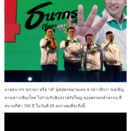
นายธนากร สุภาษา หรือ “เต้” ผู้สมัครหมายเลข 4 กล่าวอีกว่า ขอเชิญ
ชวนชาวเชียงใหม่ ไปร่วมรับฟังปราศรัยใหญ่ ของพรรคกล้าธรรม ที่
สนามกีฬา 700 ปี ในวันที่ 25 มกราคมที่จะถึงนี้.