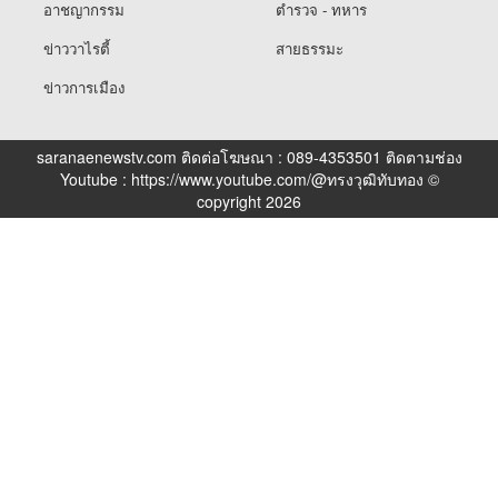
อาชญากรรม
ตำรวจ - ทหาร
ข่าววาไรตี้
สายธรรมะ
ข่าวการเมือง
saranaenewstv.com ติดต่อโฆษณา : 089-4353501 ติดตามช่อง
Youtube : https://www.youtube.com/@ทรงวุฒิทับทอง ©
copyright 2026