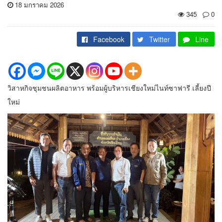
18 มกราคม 2026
345
0
Facebook
Twitter
Line
วิสาหกิจชุมชนผลิตอาหาร พร้อมผู้บริหารเชียงใหม่ไนท์ซาฟารี เลี้ยงปี
ใหม่