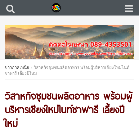
ข่าวภาคเหนือ
»
วิสาหกิจชุมชนผลิตอาหาร พร้อมผู้บริหารเชียงใหม่ไนท์
ซาฟารี เลี้ยงปีใหม่
วิสาหกิจชุมชนผลิตอาหาร พร้อมผู้
บริหารเชียงใหม่ไนท์ซาฟารี เลี้ยงปี
ใหม่