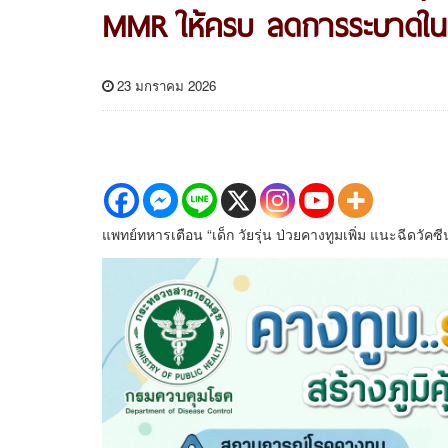
MMR ให้ครบ ลดการระบาดใน
23 มกราคม 2026
แพทย์ทหารเตือน “เด็ก วัยรุ่น ป่วยคางทูมเพิ่ม แนะฉีด