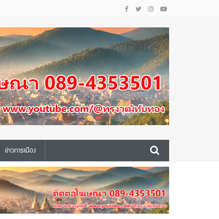
ข่าวการเมือง