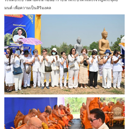
มนต์ เพื่อความเป็นสิริมงคล