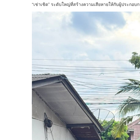
“เช่าเชิด” ระดับใหญ่ที่สร้างความเสียหายให้กับผู้ประกอบกา