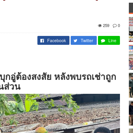
259
0
Facebook
Twitter
Line
บุกอู่ต้องสงสัย หลังพบรถเช่าถูก
้นส่วน