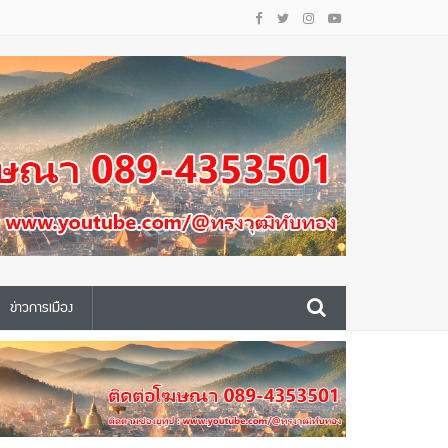
ข่าวการเมือง