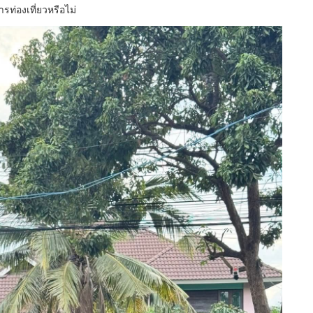
รท่องเที่ยวหรือไม่