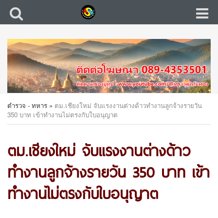
ตำรวจ - ทหาร
»
ตม.เชียงใหม่ จับแรงงานต่างด้าวทำงานลูกจ้างรายวัน
350 บาท เข้าทำงานไม่ตรงกับใบอนุญาต
ตม.เชียงใหม่ จับแรงงานต่างด้าว
ทำงานลูกจ้างรายวัน 350 บาท เข้า
ทำงานไม่ตรงกับใบอนุญาต