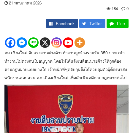
21 พฤษภาคม 2026
184
0
Facebook
Twitter
Line
ตม.เชียงใหม่ จับแรงงานต่างด้าวทำงานลูกจ้างรายวัน 350 บาท เข้า
ทำงานไม่ตรงกับใบอนุญาต โดยไม่ได้แจ้งเปลี่ยนนายจ้างให้ถูกต้อง
ตามกฎหมายแต่อย่างใด เจ้าหน้าที่ชุดจับกุมจึงได้ควบคุมตัวผู้ต้องหาส่ง
พนักงานสอบสวน สภ.เมืองเชียงใหม่ เพื่อดำเนินคดีตามกฎหมายต่อไป