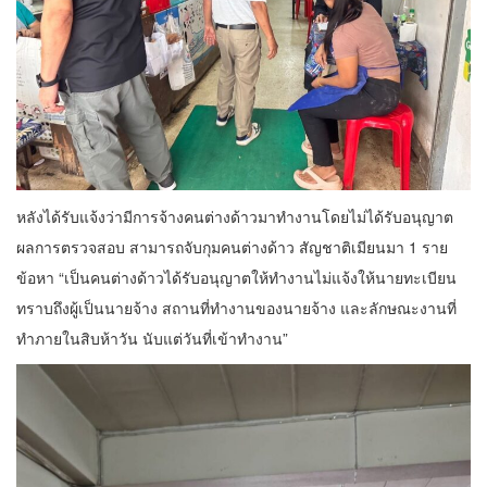
หลังได้รับแจ้งว่ามีการจ้างคนต่างด้าวมาทำงานโดยไม่ได้รับอนุญาต
ผลการตรวจสอบ สามารถจับกุมคนต่างด้าว สัญชาติเมียนมา 1 ราย
ข้อหา “เป็นคนต่างด้าวได้รับอนุญาตให้ทำงานไม่แจ้งให้นายทะเบียน
ทราบถึงผู้เป็นนายจ้าง สถานที่ทำงานของนายจ้าง และลักษณะงานที่
ทำภายในสิบห้าวัน นับแต่วันที่เข้าทำงาน”