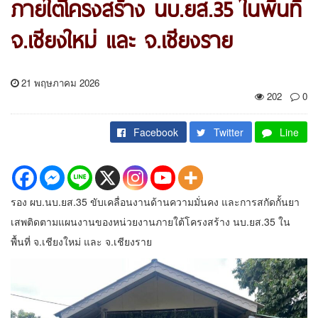
ภายใต้โครงสร้าง นบ.ยส.35 ในพื้นที่
จ.เชียงใหม่ และ จ.เชียงราย
21 พฤษภาคม 2026
202
0
Facebook
Twitter
Line
รอง ผบ.นบ.ยส.35 ขับเคลื่อนงานด้านความมั่นคง และการสกัดกั้นยา
เสพติดตามแผนงานของหน่วยงานภายใต้โครงสร้าง นบ.ยส.35 ใน
พื้นที่ จ.เชียงใหม่ และ จ.เชียงราย