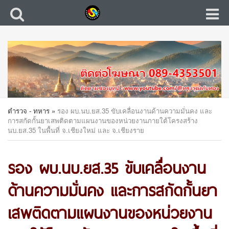
ตำรวจ - ทหาร
»
รอง ผบ.นบ.ยส.35 ขับเคลื่อนงานด้านความมั่นคง และ
การสกัดกั้นยาเสพติดตามแผนงานของหน่วยงานภายใต้โครงสร้าง
นบ.ยส.35 ในพื้นที่ จ.เชียงใหม่ และ จ.เชียงราย
รอง ผบ.นบ.ยส.35 ขับเคลื่อนงาน
ด้านความมั่นคง และการสกัดกั้นยา
เสพติดตามแผนงานของหน่วยงาน