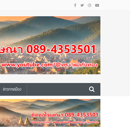
ข่าวการเมือง