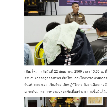
เชียงใหม่ – เมื่อวันที่ 22 พฤษภาคม 2569 เวลา 13.30 น. 
ร่วมกับตำรวจภูธรจังหวัดเชียงใหม่ ภายใต้การอำนวยการ
จันทร์ ผบก.ภ.จว.เชียงใหม่ เปิดปฏิบัติการเชิงรุกเพื่อ
ยกระดับมาตรการความปลอดภัยเพื่อสร้างความเชื่อมั่นให้แ