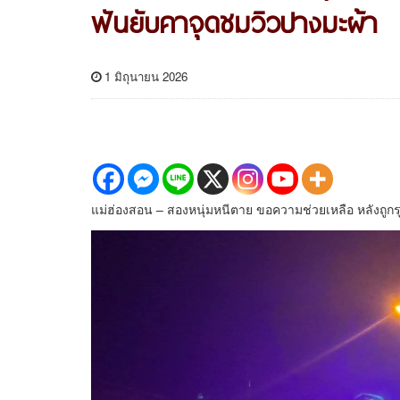
ฟันยับคาจุดชมวิวปางมะผ้า
1 มิถุนายน 2026
แม่ฮ่องสอน – สองหนุ่มหนีตาย ขอความช่วยเหลือ หลังถูกร