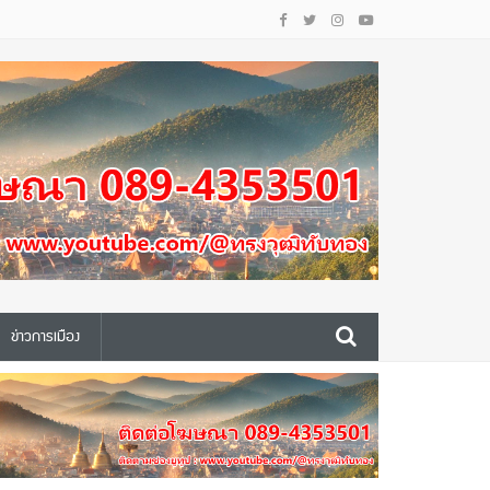
ข่าวการเมือง