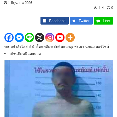
1 มิถุนายน 2026
114
0
Facebook
Twitter
Line
ระดมกำลังไล่ล่า! นักโทษคดียาเสพติดแหกคุกพะเยา ฉกมอเตอร์ไซค์
ชาวบ้านบิดหนีลอยนวล