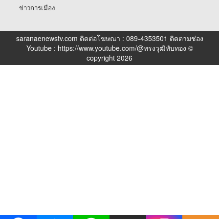
ข่าวการเมือง
saranaenewstv.com ติดต่อโฆษณา : 089-4353501 ติดตามช่อง
Youtube : https://www.youtube.com/@ทรงวุฒิทับทอง ©
copyright 2026