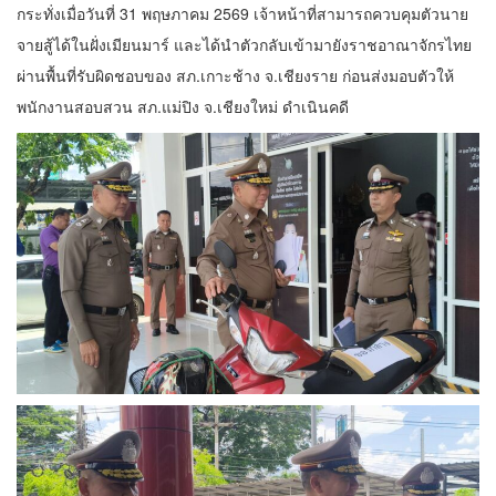
กระทั่งเมื่อวันที่ 31 พฤษภาคม 2569 เจ้าหน้าที่สามารถควบคุมตัวนาย
จายสู้ได้ในฝั่งเมียนมาร์ และได้นำตัวกลับเข้ามายังราชอาณาจักรไทย
ผ่านพื้นที่รับผิดชอบของ สภ.เกาะช้าง จ.เชียงราย ก่อนส่งมอบตัวให้
พนักงานสอบสวน สภ.แม่ปิง จ.เชียงใหม่ ดำเนินคดี