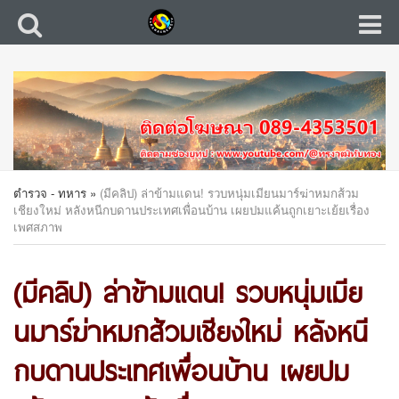
ตำรวจ - ทหาร
»
(มีคลิป) ล่าข้ามแดน! รวบหนุ่มเมียนมาร์ฆ่าหมกส้วม
เชียงใหม่ หลังหนีกบดานประเทศเพื่อนบ้าน เผยปมแค้นถูกเยาะเย้ยเรื่อง
เพศสภาพ
(มีคลิป) ล่าข้ามแดน! รวบหนุ่มเมีย
นมาร์ฆ่าหมกส้วมเชียงใหม่ หลังหนี
กบดานประเทศเพื่อนบ้าน เผยปม