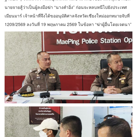
นายจายสู้ว่าเป็นผู้ลงมือฆ่า “นางคำอิ่ง” ก่อนจะหลบหนีไปยังประเทศ
เมียนมาร์ เจ้าหน้าที่จึงได้ขออนุมัติศาลจังหวัดเชียงใหม่ออกหมายจับที่
1209/2569 ลงวันที่ 19 พฤษภาคม 2569 ในข้อหา “ฆ่าผู้อื่นโดยเจตนา”