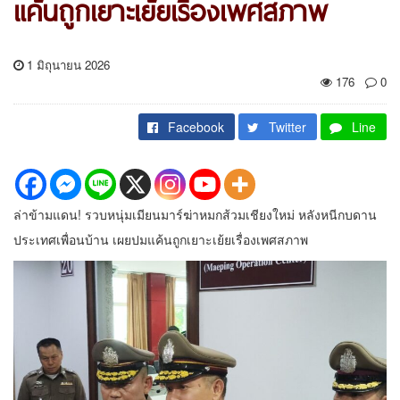
แค้นถูกเยาะเย้ยเรื่องเพศสภาพ
1 มิถุนายน 2026
176
0
Facebook
Twitter
Line
ล่าข้ามแดน! รวบหนุ่มเมียนมาร์ฆ่าหมกส้วมเชียงใหม่ หลังหนีกบดาน
ประเทศเพื่อนบ้าน เผยปมแค้นถูกเยาะเย้ยเรื่องเพศสภาพ