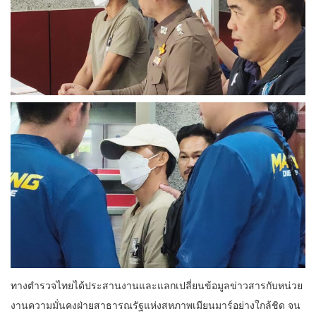
ทางตำรวจไทยได้ประสานงานและแลกเปลี่ยนข้อมูลข่าวสารกับหน่วย
งานความมั่นคงฝ่ายสาธารณรัฐแห่งสหภาพเมียนมาร์อย่างใกล้ชิด จน