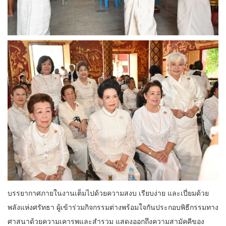
บรรยากาศภายในงานเต็มไปด้วยความสงบ เรียบง่าย และเปี่ยมด้วย
พลังแห่งศรัทธา ผู้เข้าร่วมกิจกรรมต่างพร้อมใจกันประกอบพิธีกรรมทาง
ศาสนาด้วยความเคารพและสำรวม แสดงออกถึงความสามัคคีของ