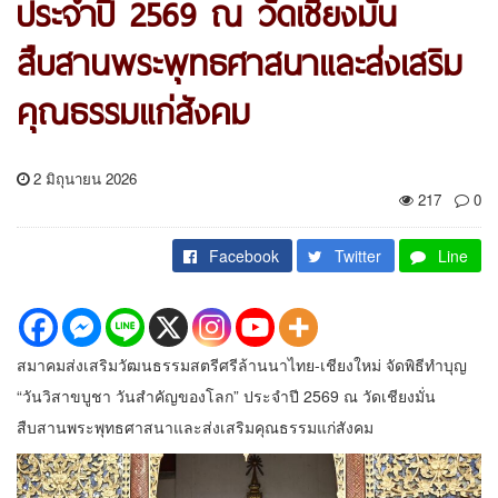
ประจำปี 2569 ณ วัดเชียงมั่น
สืบสานพระพุทธศาสนาและส่งเสริม
คุณธรรมแก่สังคม
2 มิถุนายน 2026
217
0
Facebook
Twitter
Line
สมาคมส่งเสริมวัฒนธรรมสตรีศรีล้านนาไทย-เชียงใหม่ จัดพิธีทำบุญ
“วันวิสาขบูชา วันสำคัญของโลก” ประจำปี 2569 ณ วัดเชียงมั่น
สืบสานพระพุทธศาสนาและส่งเสริมคุณธรรมแก่สังคม