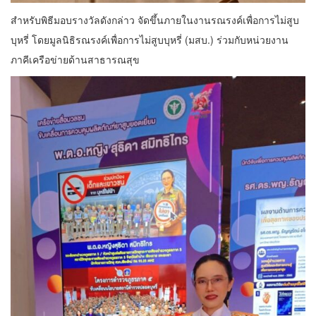
สำหรับพิธีมอบรางวัลดังกล่าว จัดขึ้นภายในงานรณรงค์เพื่อการไม่สูบ
บุหรี่ โดยมูลนิธิรณรงค์เพื่อการไม่สูบบุหรี่ (มสบ.) ร่วมกับหน่วยงาน
ภาคีเครือข่ายด้านสาธารณสุข