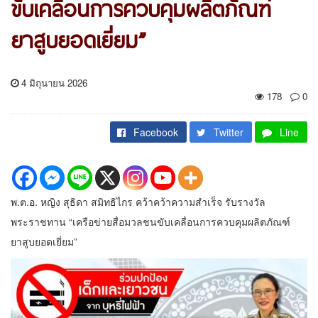
ขับเคลื่อนการควบคุมผลิตภัณฑ์
ยาสูบยอดเยี่ยม”
4 มิถุนายน 2026
178
0
Facebook
Twitter
Line
พ.ต.อ. หญิง สุธิดา สมิทธิไกร คว้าคว้าความสำเร็จ รับรางวัล
พระราชทาน “เครือข่ายสื่อมวลชนขับเคลื่อนการควบคุมผลิตภัณฑ์
ยาสูบยอดเยี่ยม”