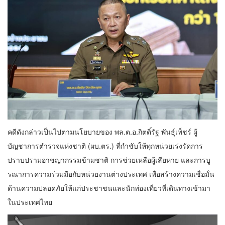
คดีดังกล่าวเป็นไปตามนโยบายของ พล.ต.อ.กิตติ์รัฐ พันธุ์เพ็ชร์ ผู้
บัญชาการตำรวจแห่งชาติ (ผบ.ตร.) ที่กำชับให้ทุกหน่วยเร่งรัดการ
ปราบปรามอาชญากรรมข้ามชาติ การช่วยเหลือผู้เสียหาย และการบู
รณาการความร่วมมือกับหน่วยงานต่างประเทศ เพื่อสร้างความเชื่อมั่น
ด้านความปลอดภัยให้แก่ประชาชนและนักท่องเที่ยวที่เดินทางเข้ามา
ในประเทศไทย