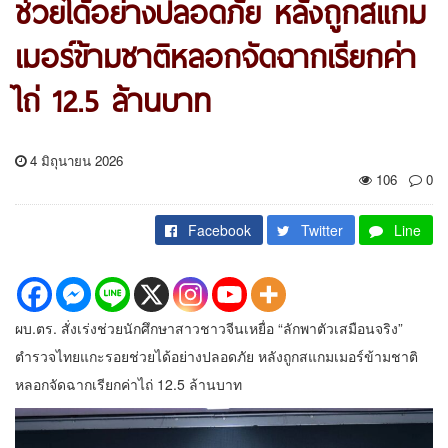
ช่วยได้อย่างปลอดภัย หลังถูกสแกม
เมอร์ข้ามชาติหลอกจัดฉากเรียกค่า
ไถ่ 12.5 ล้านบาท
4 มิถุนายน 2026
106
0
Facebook
Twitter
Line
ผบ.ตร. สั่งเร่งช่วยนักศึกษาสาวชาวจีนเหยื่อ “ลักพาตัวเสมือนจริง”
ตำรวจไทยแกะรอยช่วยได้อย่างปลอดภัย หลังถูกสแกมเมอร์ข้ามชาติ
หลอกจัดฉากเรียกค่าไถ่ 12.5 ล้านบาท