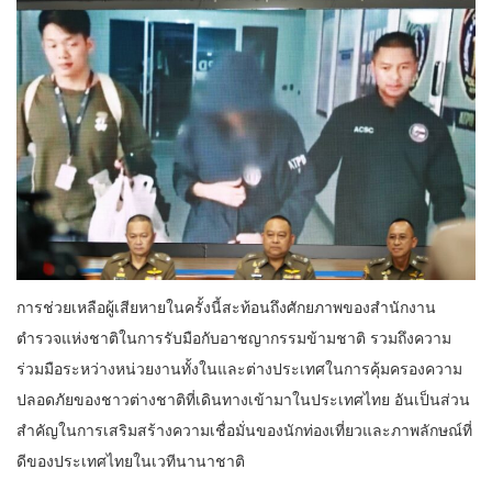
การช่วยเหลือผู้เสียหายในครั้งนี้สะท้อนถึงศักยภาพของสำนักงาน
ตำรวจแห่งชาติในการรับมือกับอาชญากรรมข้ามชาติ รวมถึงความ
ร่วมมือระหว่างหน่วยงานทั้งในและต่างประเทศในการคุ้มครองความ
ปลอดภัยของชาวต่างชาติที่เดินทางเข้ามาในประเทศไทย อันเป็นส่วน
สำคัญในการเสริมสร้างความเชื่อมั่นของนักท่องเที่ยวและภาพลักษณ์ที่
ดีของประเทศไทยในเวทีนานาชาติ