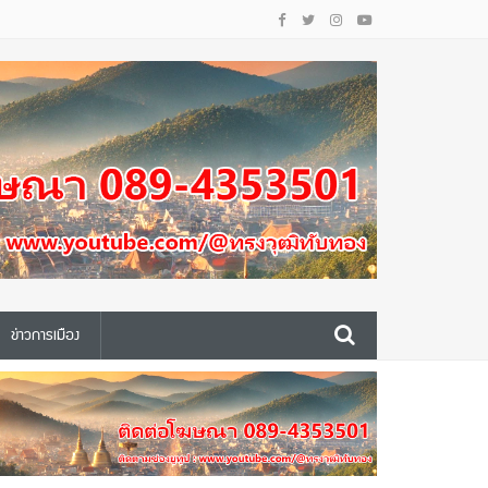
ข่าวการเมือง