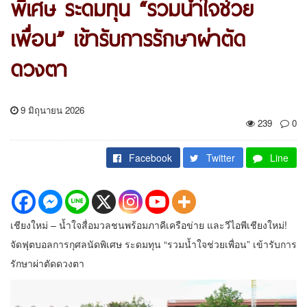
พิเศษ ระดมทุน “รวมน้ำใจช่วย
เพื่อน” เข้ารับการรักษาผ่าตัด
ดวงตา
9 มิถุนายน 2026
239
0
Facebook
Twitter
Line
เชียงใหม่ – น้ำใจสื่อมวลชนพร้อมภาคีเครือข่าย และวีไอพีเชียงใหม่!
จัดฟุตบอลการกุศลนัดพิเศษ ระดมทุน “รวมน้ำใจช่วยเพื่อน” เข้ารับการ
รักษาผ่าตัดดวงตา