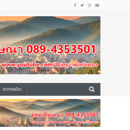
ข่าวการเมือง