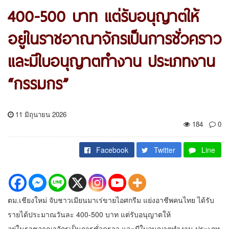
400-500 บาท แต่รับอนุญาตให้
อยู่ในราชอาณาจักรเป็นการชั่วคราว
และมีใบอนุญาตทำงาน ประเภทงาน
“กรรมกร”
11 มิถุนายน 2026
184
0
Facebook
Twitter
Line
ตม.เชียงใหม่ จับชาวเมียนมาเร่ขายไอศกรีม แย่งอาชีพคนไทย ได้รับ
รายได้ประมาณวันละ 400-500 บาท แต่รับอนุญาตให้
อยู่ในราชอาณาจักรเป็นการชั่วคราว และมีใบอนุญาตทำงาน ประเภท