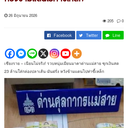
26 มิถุนายน 2026
205
0
Facebook
Twitter
Line
เชียงราย – เนียนไม่จริง! รวบหนุ่มเมียนมาคาด่านแม่สาย ซุกเงินสด
23 ล้านใส่กล่องปลาเส้น-มันฝรั่ง หวังข้ามแดนไปท่าขี้เหล็ก