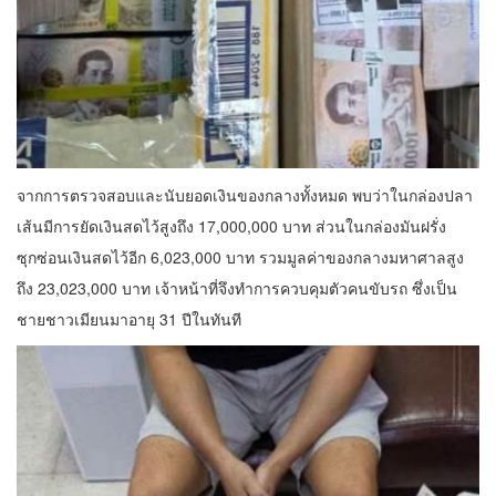
จากการตรวจสอบและนับยอดเงินของกลางทั้งหมด พบว่าในกล่องปลา
เส้นมีการยัดเงินสดไว้สูงถึง 17,000,000 บาท ส่วนในกล่องมันฝรั่ง
ซุกซ่อนเงินสดไว้อีก 6,023,000 บาท รวมมูลค่าของกลางมหาศาลสูง
ถึง 23,023,000 บาท เจ้าหน้าที่จึงทำการควบคุมตัวคนขับรถ ซึ่งเป็น
ชายชาวเมียนมาอายุ 31 ปีในทันที