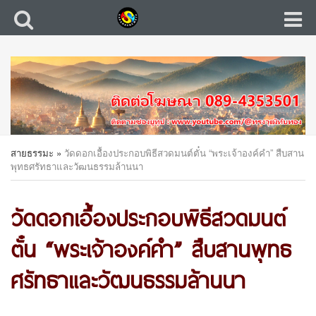
สายธรรมะ
»
วัดดอกเอื้องประกอบพิธีสวดมนต์ตั๋น “พระเจ้าองค์คำ” สืบสาน
พุทธศรัทธาและวัฒนธรรมล้านนา
วัดดอกเอื้องประกอบพิธีสวดมนต์
ตั๋น “พระเจ้าองค์คำ” สืบสานพุทธ
ศรัทธาและวัฒนธรรมล้านนา