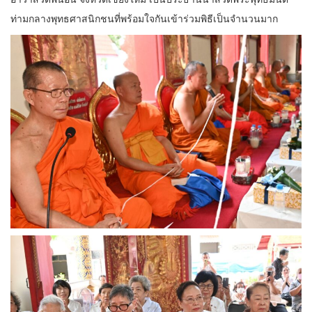
ท่ามกลางพุทธศาสนิกชนที่พร้อมใจกันเข้าร่วมพิธีเป็นจำนวนมาก