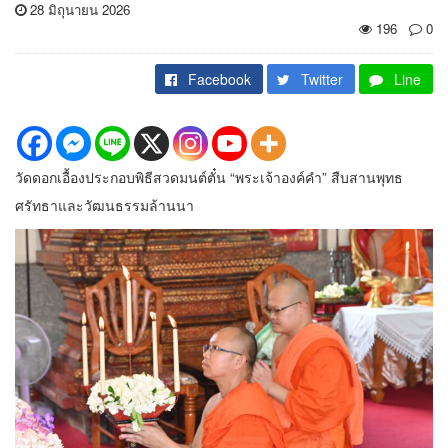
28 มิถุนายน 2026
196
0
Facebook
Twitter
Line
วัดดอกเอื้องประกอบพิธีสวดมนต์ตั๋น “พระเจ้าองค์คำ” สืบสานพุทธ
ศรัทธาและวัฒนธรรมล้านนา