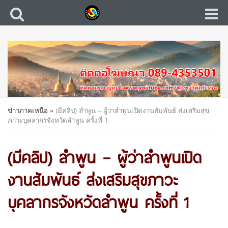
ข่าวภาคเหนือ
»
(มีคลิป) ลำพูน – ผู้ว่าลำพูนเปิดงานสัมพันธ์ ส่งเสริมสุข
ภาวะบุคลากรจังหวัดลำพูน ครั้งที่ 1
(มีคลิป) ลำพูน – ผู้ว่าลำพูนเปิด
งานสัมพันธ์ ส่งเสริมสุขภาวะ
บุคลากรจังหวัดลำพูน ครั้งที่ 1