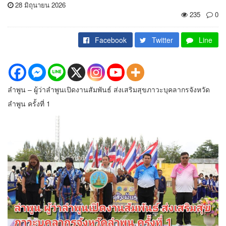
28 มิถุนายน 2026
235
0
Facebook
Twitter
Line
ลำพูน – ผู้ว่าลำพูนเปิดงานสัมพันธ์ ส่งเสริมสุขภาวะบุคลากรจังหวัด
ลำพูน ครั้งที่ 1