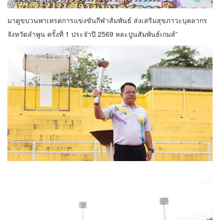
มาดูขบวนพาเหรดการแข่งขันกีฬาสัมพันธ์ ส่งเสริมสุขภาวะบุคลากร
จังหวัดลำพูน ครั้งที่ 1 ประจำปี 2569 หละปูนสัมพันธ์เกมส์”