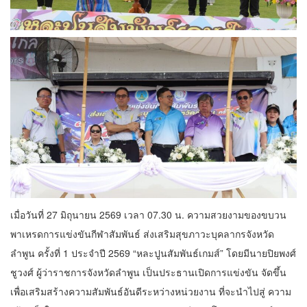
เมื่อวันที่ 27 มิถุนายน 2569 เวลา 07.30 น. ความสวยงามของขบวน
พาเหรดการแข่งขันกีฬาสัมพันธ์ ส่งเสริมสุขภาวะบุคลากรจังหวัด
ลำพูน ครั้งที่ 1 ประจำปี 2569 “หละปูนสัมพันธ์เกมส์” โดยมีนายปิยพงศ์
ชูวงศ์ ผู้ว่าราชการจังหวัดลำพูน เป็นประธานเปิดการแข่งขัน จัดขึ้น
เพื่อเสริมสร้างความสัมพันธ์อันดีระหว่างหน่วยงาน ที่จะนำไปสู่ ความ