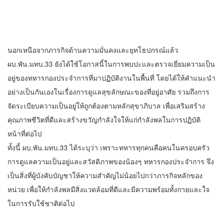
นอกเหนือจากภารกิจด้านความมั่นคงและยุทโธปกรณ์แล้ว
ผบ.พัน.มทบ.33 ยังได้ใช้โอกาสนี้ในการพบปะและตรวจเยี่ยมความเป็น
อยู่ของทหารกองประจำการที่มาปฏิบัติงานในพื้นที่ โดยได้ให้คำแนะนำ
อย่างเป็นกันเองในเรื่องการดูแลสุขลักษณะของที่อยู่อาศัย รวมถึงการ
จัดระเบียบความเป็นอยู่ให้ถูกต้องตามหลักสุขาภิบาล เพื่อเสริมสร้าง
คุณภาพชีวิตที่ดีและสร้างขวัญกำลังใจให้แก่กำลังพลในการปฏิบัติ
หน้าที่ต่อไป
ทั้งนี้ ผบ.พัน.มทบ.33 ได้ระบุว่า เพราะทหารทุกคนคือคนในครอบครัว
การดูแลความเป็นอยู่และสวัสดิภาพของน้องๆ ทหารกองประจำการ จึง
เป็นสิ่งที่ผู้บังคับบัญชาให้ความสำคัญไม่น้อยไปกว่าภารกิจหลักของ
หน่วย เพื่อให้กำลังพลมีสิ่งแวดล้อมที่ดีและมีความพร้อมทั้งกายและใจ
ในการรับใช้ชาติต่อไป