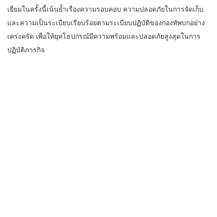
เยี่ยมในครั้งนี้เน้นย้ำเรื่องความรอบคอบ ความปลอดภัยในการจัดเก็บ
และความเป็นระเบียบเรียบร้อยตามระเบียบปฏิบัติของกองทัพบกอย่าง
เคร่งครัด เพื่อให้ยุทโธปกรณ์มีความพร้อมและปลอดภัยสูงสุดในการ
ปฏิบัติภารกิจ