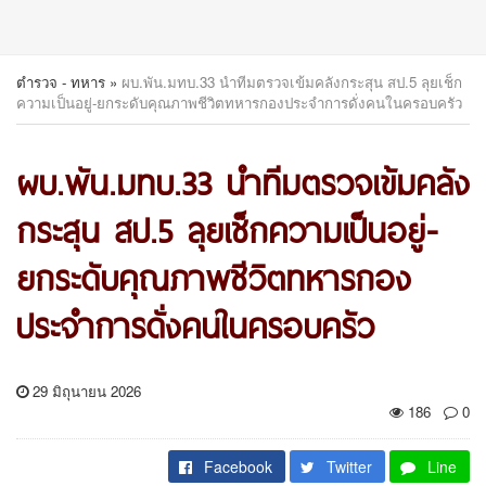
ตำรวจ - ทหาร
»
ผบ.พัน.มทบ.33 นำทีมตรวจเข้มคลังกระสุน สป.5 ลุยเช็ก
ความเป็นอยู่-ยกระดับคุณภาพชีวิตทหารกองประจำการดั่งคนในครอบครัว
ผบ.พัน.มทบ.33 นำทีมตรวจเข้มคลัง
กระสุน สป.5 ลุยเช็กความเป็นอยู่-
ยกระดับคุณภาพชีวิตทหารกอง
ประจำการดั่งคนในครอบครัว
29 มิถุนายน 2026
186
0
Facebook
Twitter
Line