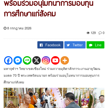
พร้อมร่วมอนุโมทนาการมอบทุน
การศึกษาแก่สังคม
8 กรกฎาคม 2026
129
0
Facebook
Twitter
Line
มหาจุฬาฯ วิทยาเขตเชียงใหม่ ร่วมถวายมุทิตาสักการะงานอายุวัฒน
มงคล 70 ปี พระเทพรัตนนายก พร้อมร่วมอนุโมทนาการมอบทุนการ
ศึกษาแก่สังคม