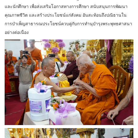
และนักศึกษา เพื่อส่งเสริมโอกาสทางการศึกษา สนับสนุนการพัฒนา
คุณภาพชีวิต และสร้างประโยชน์แก่สังคม อันสะท้อนถึงปณิธานใน
การบำเพ็ญสาธารณประโยชน์ควบคู่กับการทำนุบำรุงพระพุทธศาสนา
อย่างต่อเนื่อง