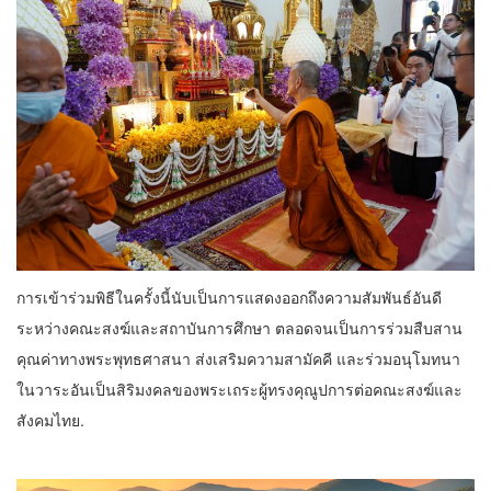
การเข้าร่วมพิธีในครั้งนี้นับเป็นการแสดงออกถึงความสัมพันธ์อันดี
ระหว่างคณะสงฆ์และสถาบันการศึกษา ตลอดจนเป็นการร่วมสืบสาน
คุณค่าทางพระพุทธศาสนา ส่งเสริมความสามัคคี และร่วมอนุโมทนา
ในวาระอันเป็นสิริมงคลของพระเถระผู้ทรงคุณูปการต่อคณะสงฆ์และ
สังคมไทย.