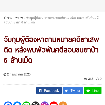
ตำรวจ - ทหาร
»
จับกุมผู้ต้องหาตามหมายคดียาเสพติด หลังพบพัวพันคดี
ลอบขนยาบ้า 6 ล้านเม็ด
จับกุมผู้ต้องหาตามหมายคดียาเสพ
ติด หลังพบพัวพันคดีลอบขนยาบ้า
6 ล้านเม็ด
2 กรกฎาคม 2025
313
0
Facebook
Twitter
Line