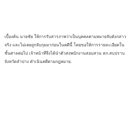
เบื้องต้น นายชัย ให้การรับสารภาพว่าเป็นบุคคลตามหมายจับดังกล่าว
จริง และไม่เคยถูกจับกุมมาก่อนในคดีนี้ โดยขอให้การรายละเอียดใน
ชั้นศาลต่อไป เจ้าหน้าที่จึงได้นำตัวส่งพนักงานสอบสวน สภ.สบปราบ
จังหวัดลำปาง ดำเนินคดีตามกฎหมาย.