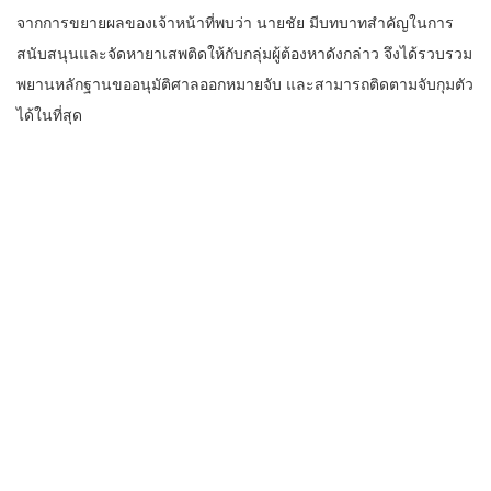
จากการขยายผลของเจ้าหน้าที่พบว่า นายชัย มีบทบาทสำคัญในการ
สนับสนุนและจัดหายาเสพติดให้กับกลุ่มผู้ต้องหาดังกล่าว จึงได้รวบรวม
พยานหลักฐานขออนุมัติศาลออกหมายจับ และสามารถติดตามจับกุมตัว
ได้ในที่สุด