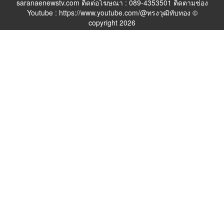
saranaenewstv.com ติดต่อโฆษณา : 089-4353501 ติดตามช่อง
Youtube : https://www.youtube.com/@ทรงวุฒิทับทอง ©
copyright 2026