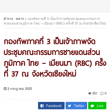
ตำรวจ - ทหาร
»
กองทัพภาคที่ 3 เป็นเจ้าภาพจัดประชุมคณะกรรมการ
ชายแดนส่วนภูมิภาค ไทย – เมียนมา (RBC) ครั้งที่ 37 ณ จังหวัดเชียงใหม่
กองทัพภาคที่ 3 เป็นเจ้าภาพจัด
ประชุมคณะกรรมการชายแดนส่วน
ภูมิภาค ไทย – เมียนมา (RBC) ครั้ง
ที่ 37 ณ จังหวัดเชียงใหม่
3 กรกฎาคม 2025
351
0
Facebook
Twitter
Line