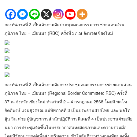
กองทัพภาคที่ 3 เป็นเจ้าภาพจัดประชุมคณะกรรมการชายแดนส่วน
ภูมิภาค ไทย – เมียนมา (RBC) ครั้งที่ 37 ณ จังหวัดเชียงใหม่
กองทัพภาคที่ 3 เป็นเจ้าภาพจัดการประชุมคณะกรรมการชายแดนส่วน
ภูมิภาค ไทย – เมียนมา (Regional Border Committee: RBC) ครั้งที่
37 ณ จังหวัดเชียงใหม่ ห้วงวันที่ 2 – 4 กรกฎาคม 2568 โดยมี พลโท
กิตติพงษ์ แจ่มสุวรรณ แม่ทัพภาคที่ 3 เป็นประธานฝ่ายไทย และ พลโท
ยุ้น วิน ส่วย ผู้บัญชาการสำนักปฏิบัติการพิเศษที่ 4 เป็นประธานฝ่ายเมีย
นมา การประชุมจัดขึ้นในบรรยากาศแห่งมิตรภาพและความร่วมมือ
โดยมีวัตถุประสงค์เพื่อส่งเสริมความเข้าใจอันดีระหว่างกองทัพของทั้ง